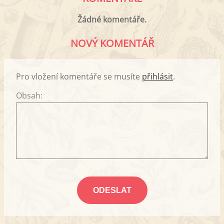
Žádné komentáře.
NOVÝ KOMENTÁŘ
Pro vložení komentáře se musíte
přihlásit
.
Obsah: