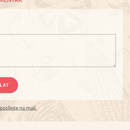
osílejte na mail.