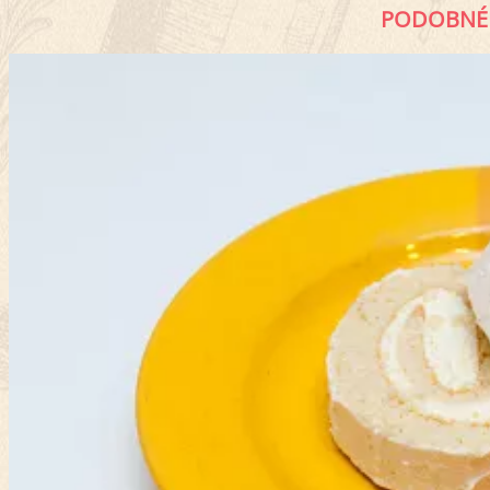
PODOBNÉ 