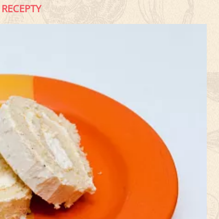
RECEPTY