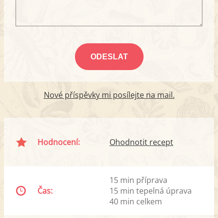
Nové příspěvky mi posílejte na mail.
Hodnocení:
Ohodnotit recept
15 min příprava
Čas:
15 min tepelná úprava
40 min celkem