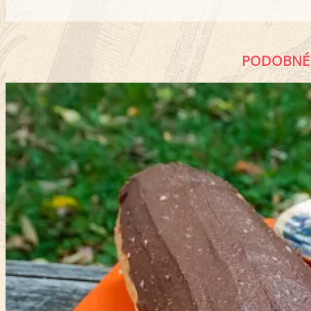
PODOBNÉ 