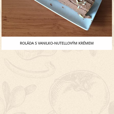
ROLÁDA S VANILKO-NUTELLOVÝM KRÉMEM