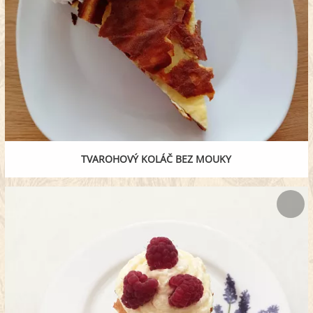
TVAROHOVÝ KOLÁČ BEZ MOUKY