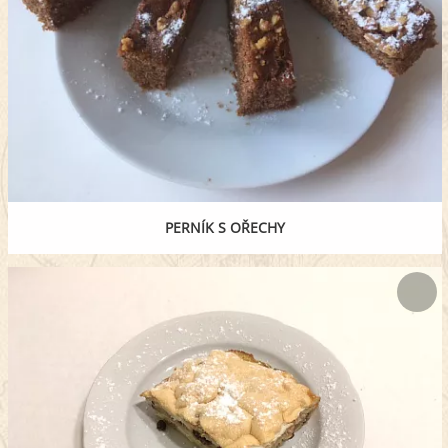
PERNÍK S OŘECHY