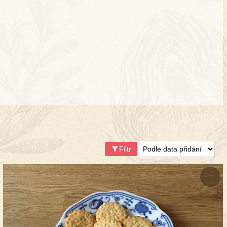
Filtr