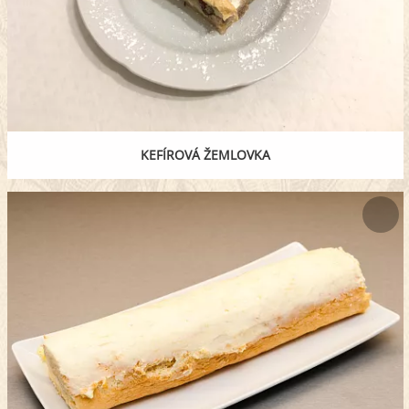
KEFÍROVÁ ŽEMLOVKA