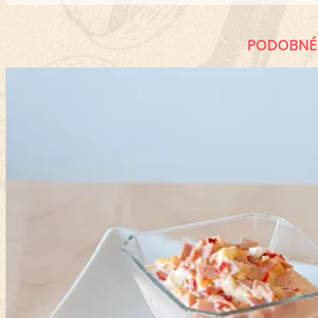
PODOBNÉ 