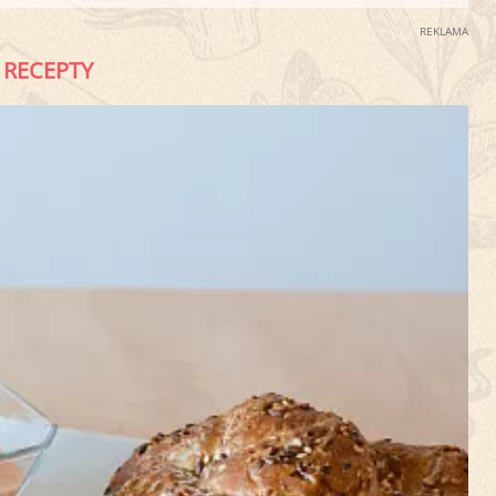
REKLAMA
RECEPTY