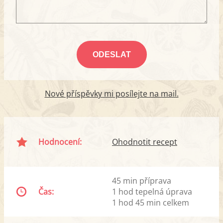
Nové příspěvky mi posílejte na mail.
Hodnocení:
Ohodnotit recept
45 min příprava
Čas:
1 hod tepelná úprava
1 hod 45 min celkem