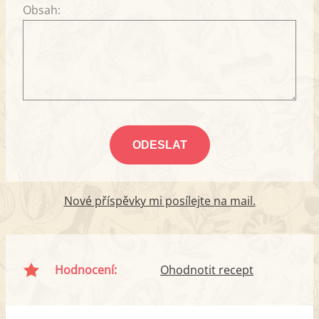
Obsah:
Nové příspěvky mi posílejte na mail.
Hodnocení:
Ohodnotit recept