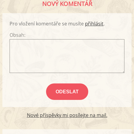
NOVÝ KOMENTÁŘ
Pro vložení komentáře se musíte
přihlásit
.
Obsah:
Nové příspěvky mi posílejte na mail.