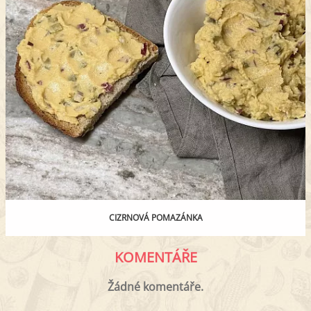
CIZRNOVÁ POMAZÁNKA
KOMENTÁŘE
Žádné komentáře.