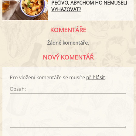
PEČIVO, ABYCHOM HO NEMUSELI
VYHAZOVAT?
KOMENTÁŘE
Žádné komentáře.
NOVÝ KOMENTÁŘ
Pro vložení komentáře se musíte
přihlásit
.
Obsah: