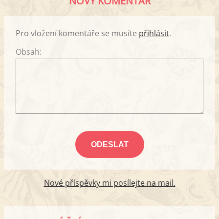
NOVÝ KOMENTÁŘ
Pro vložení komentáře se musíte
přihlásit
.
Obsah:
Nové příspěvky mi posílejte na mail.