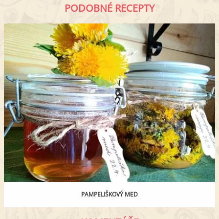
PODOBNÉ RECEPTY
PAMPELIŠKOVÝ MED