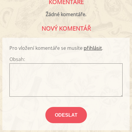
KOMENTÁŘE
Žádné komentáře.
NOVÝ KOMENTÁŘ
Pro vložení komentáře se musíte
přihlásit
.
Obsah: