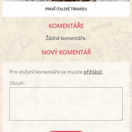
PRAVÉ ITALSKÉ TIRAMISU
KOMENTÁŘE
Žádné komentáře.
NOVÝ KOMENTÁŘ
Pro vložení komentáře se musíte
přihlásit
.
Obsah: