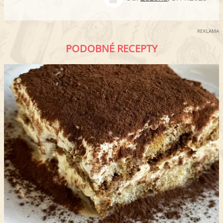
REKLAMA
PODOBNÉ RECEPTY