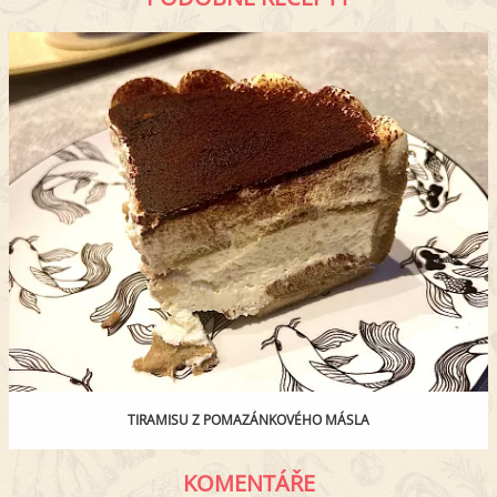
TIRAMISU Z POMAZÁNKOVÉHO MÁSLA
KOMENTÁŘE