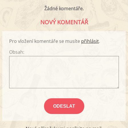
Žádné komentáře.
NOVÝ KOMENTÁŘ
Pro vložení komentáře se musíte
přihlásit
.
Obsah: