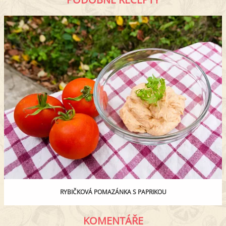
RYBIČKOVÁ POMAZÁNKA S PAPRIKOU
KOMENTÁŘE