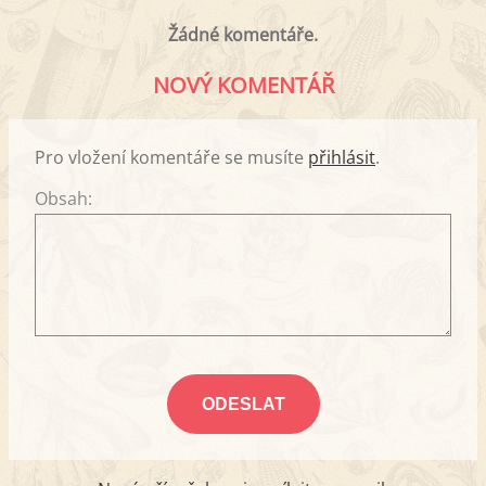
Žádné komentáře.
NOVÝ KOMENTÁŘ
Pro vložení komentáře se musíte
přihlásit
.
Obsah: