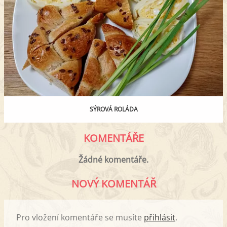
SÝROVÁ ROLÁDA
KOMENTÁŘE
Žádné komentáře.
NOVÝ KOMENTÁŘ
Pro vložení komentáře se musíte
přihlásit
.