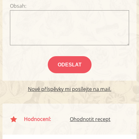
Obsah:
Nové příspěvky mi posílejte na mail.
Hodnocení:
Ohodnotit recept