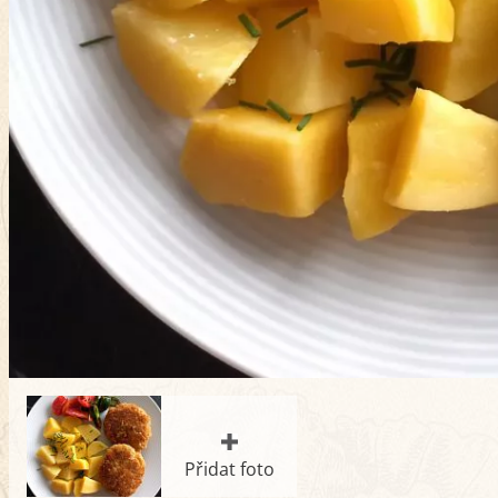
Přidat foto