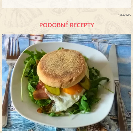
REKLAMA
PODOBNÉ RECEPTY