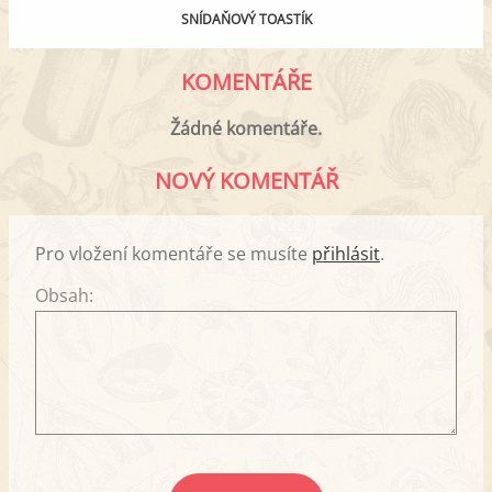
SNÍDAŇOVÝ TOASTÍK
KOMENTÁŘE
Žádné komentáře.
NOVÝ KOMENTÁŘ
Pro vložení komentáře se musíte
přihlásit
.
Obsah: