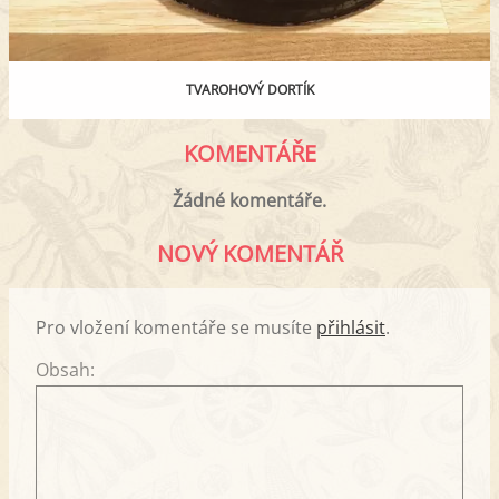
TVAROHOVÝ DORTÍK
KOMENTÁŘE
Žádné komentáře.
NOVÝ KOMENTÁŘ
Pro vložení komentáře se musíte
přihlásit
.
Obsah: