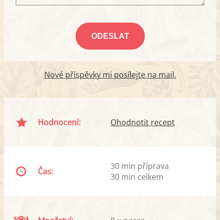
Nové příspěvky mi posílejte na mail.
Hodnocení:
Ohodnotit recept
30 min příprava
Čas:
30 min celkem