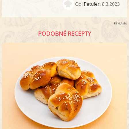
Od:
Petuler
,
8.3.2023
REKLAMA
PODOBNÉ RECEPTY