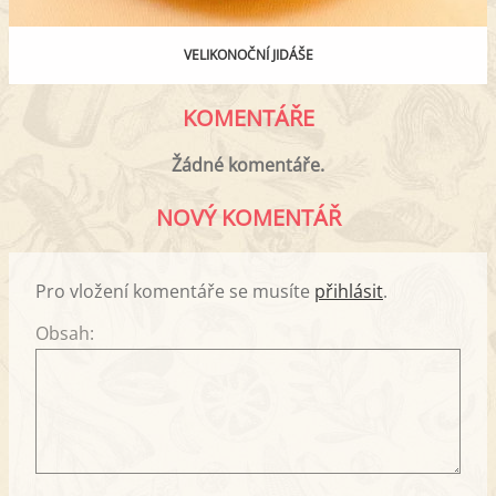
VELIKONOČNÍ JIDÁŠE
KOMENTÁŘE
Žádné komentáře.
NOVÝ KOMENTÁŘ
Pro vložení komentáře se musíte
přihlásit
.
Obsah: