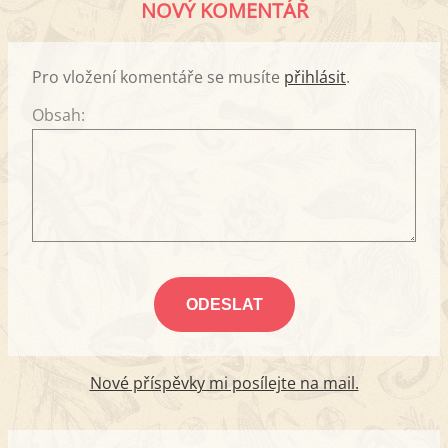
NOVÝ KOMENTÁŘ
Pro vložení komentáře se musíte
přihlásit
.
Obsah:
Nové příspěvky mi posílejte na mail.