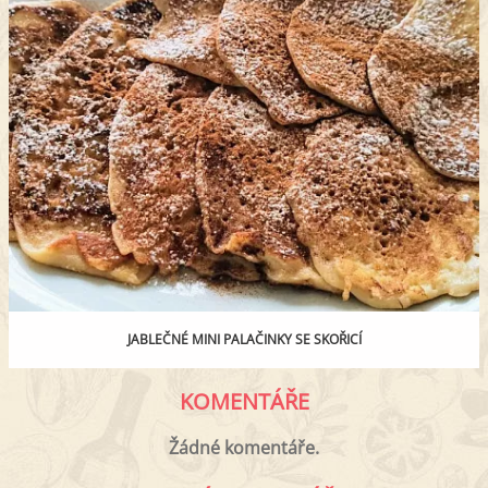
JABLEČNÉ MINI PALAČINKY SE SKOŘICÍ
KOMENTÁŘE
Žádné komentáře.