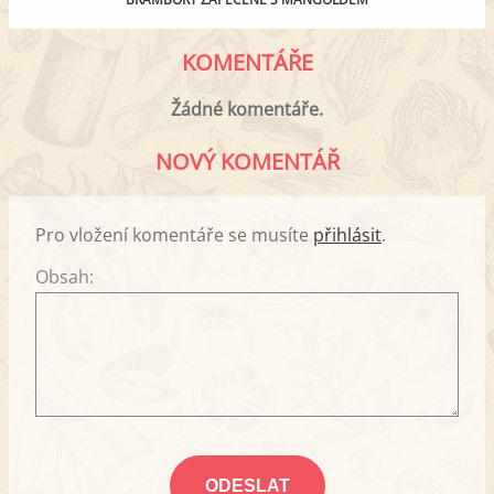
KOMENTÁŘE
Žádné komentáře.
NOVÝ KOMENTÁŘ
Pro vložení komentáře se musíte
přihlásit
.
Obsah: