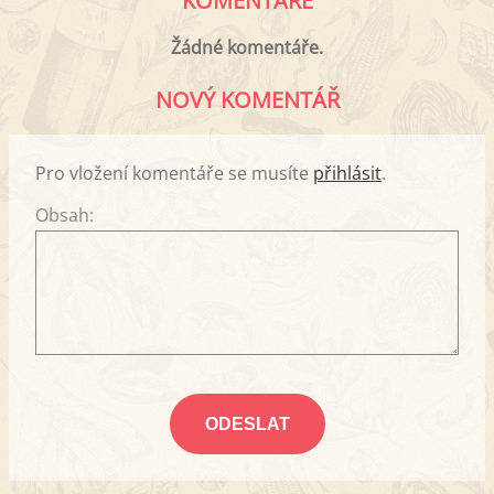
KOMENTÁŘE
Žádné komentáře.
NOVÝ KOMENTÁŘ
Pro vložení komentáře se musíte
přihlásit
.
Obsah: