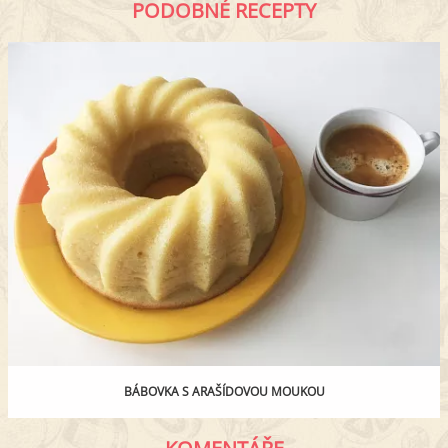
PODOBNÉ RECEPTY
BÁBOVKA S ARAŠÍDOVOU MOUKOU