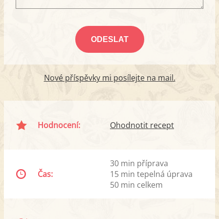
Nové příspěvky mi posílejte na mail.
Hodnocení:
Ohodnotit recept
30 min příprava
Čas:
15 min tepelná úprava
50 min celkem