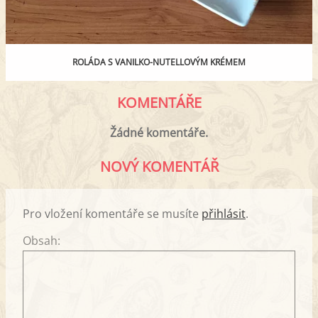
ROLÁDA S VANILKO-NUTELLOVÝM KRÉMEM
KOMENTÁŘE
Žádné komentáře.
NOVÝ KOMENTÁŘ
Pro vložení komentáře se musíte
přihlásit
.
Obsah: