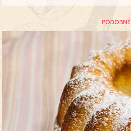
PODOBNÉ 