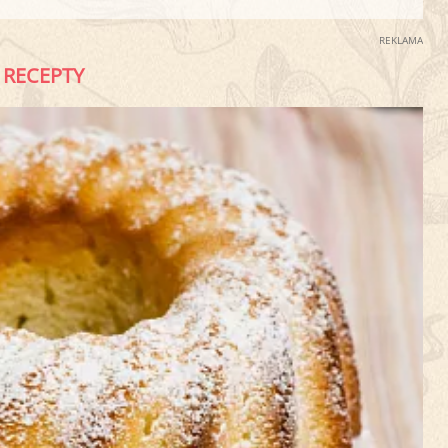
REKLAMA
RECEPTY