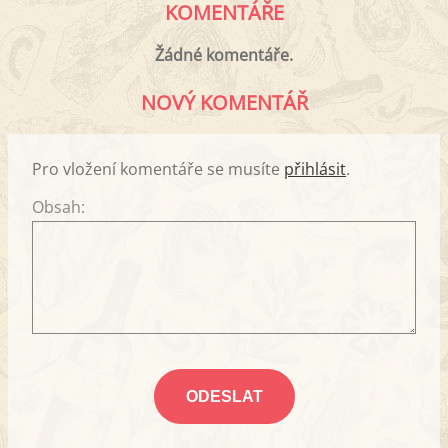
KOMENTÁŘE
Žádné komentáře.
NOVÝ KOMENTÁŘ
Pro vložení komentáře se musíte
přihlásit
.
Obsah: