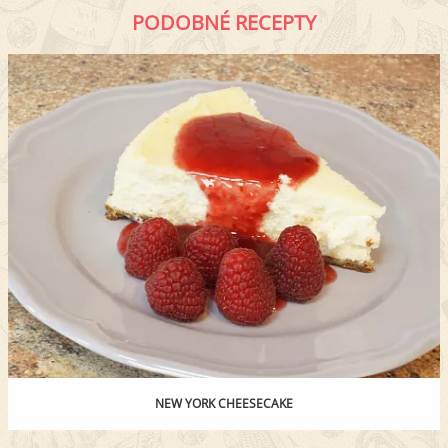
PODOBNÉ RECEPTY
NEW YORK CHEESECAKE