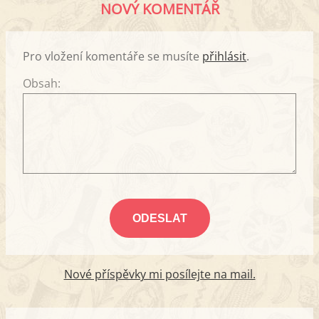
NOVÝ KOMENTÁŘ
Pro vložení komentáře se musíte
přihlásit
.
Obsah:
Nové příspěvky mi posílejte na mail.