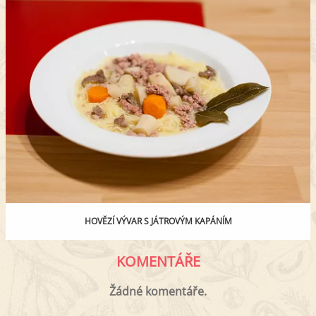
HOVĚZÍ VÝVAR S JÁTROVÝM KAPÁNÍM
KOMENTÁŘE
Žádné komentáře.