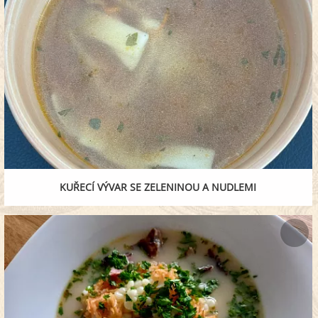
KUŘECÍ VÝVAR SE ZELENINOU A NUDLEMI