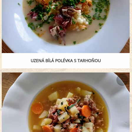
UZENÁ BÍLÁ POLÉVKA S TARHOŇOU