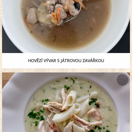
HOVĚZÍ VÝVAR S JÁTROVOU ZAVÁŘKOU