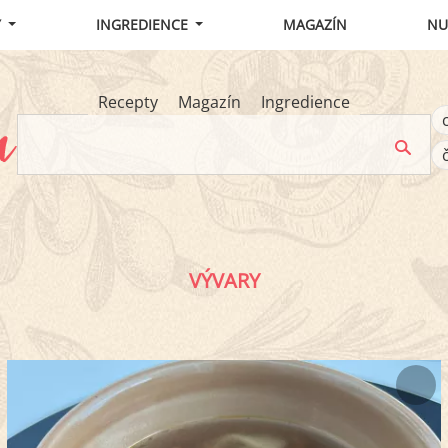
Y
INGREDIENCE
MAGAZÍN
NU
Recepty
Magazín
Ingredience
VÝVARY