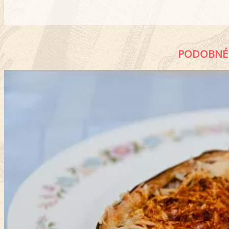
PODOBNÉ 