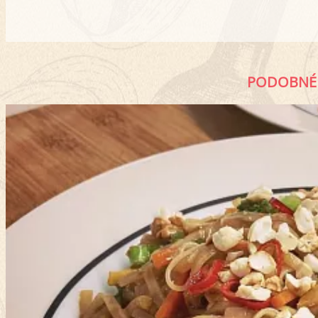
PODOBNÉ 