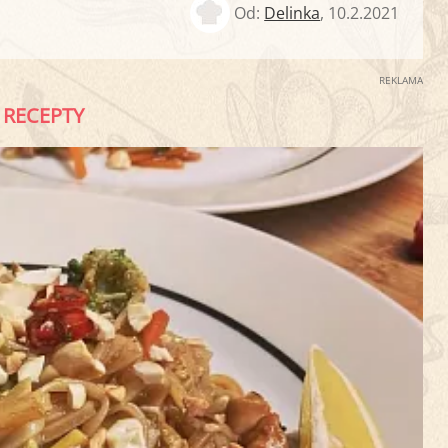
Od:
Delinka
,
10.2.2021
REKLAMA
RECEPTY