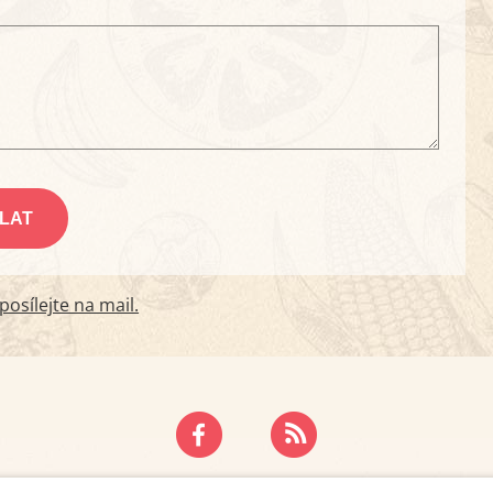
osílejte na mail.