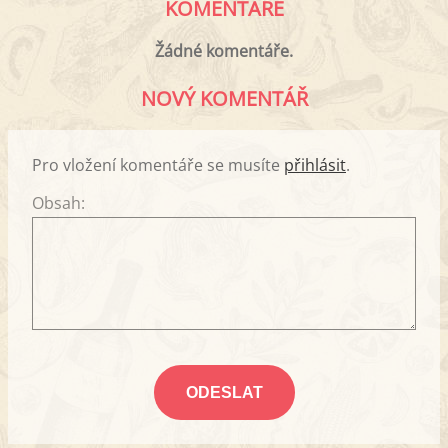
KOMENTÁŘE
Žádné komentáře.
NOVÝ KOMENTÁŘ
Pro vložení komentáře se musíte
přihlásit
.
Obsah: