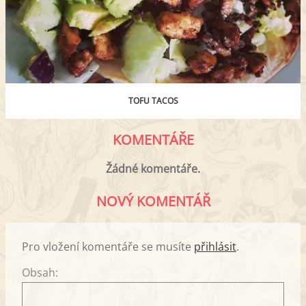
TOFU TACOS
KOMENTÁŘE
Žádné komentáře.
NOVÝ KOMENTÁŘ
Pro vložení komentáře se musíte
přihlásit
.
Obsah: