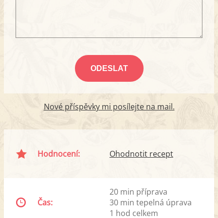
Nové příspěvky mi posílejte na mail.
Hodnocení:
Ohodnotit recept
20 min příprava
Čas:
30 min tepelná úprava
1 hod celkem