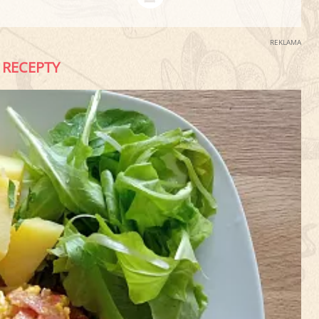
REKLAMA
RECEPTY