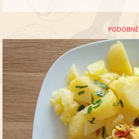
PODOBNÉ 