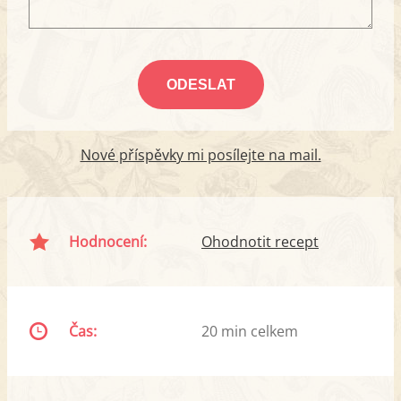
Nové příspěvky mi posílejte na mail.
Hodnocení:
Ohodnotit recept
Čas:
20 min celkem