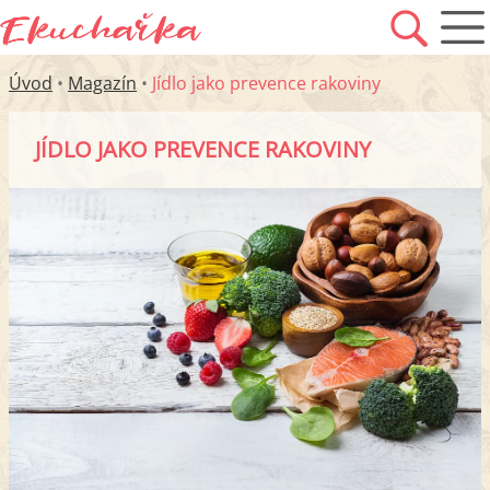
Úvod
•
Magazín
•
Jídlo jako prevence rakoviny
JÍDLO JAKO PREVENCE RAKOVINY