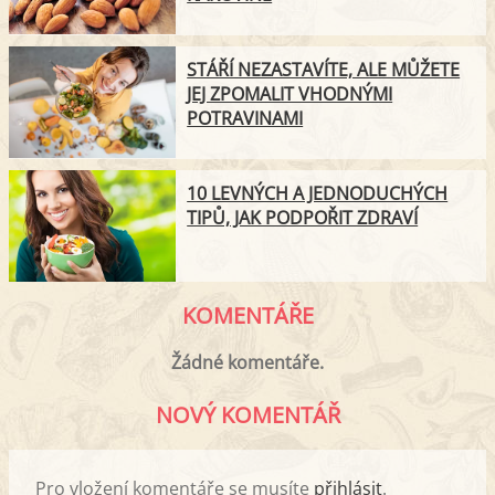
STÁŘÍ NEZASTAVÍTE, ALE MŮŽETE
JEJ ZPOMALIT VHODNÝMI
POTRAVINAMI
10 LEVNÝCH A JEDNODUCHÝCH
TIPŮ, JAK PODPOŘIT ZDRAVÍ
KOMENTÁŘE
Žádné komentáře.
NOVÝ KOMENTÁŘ
Pro vložení komentáře se musíte
přihlásit
.