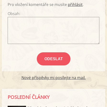
Pro vložení komentáře se musíte
přihlásit
.
Obsah:
Nové příspěvky mi posílejte na mail.
POSLEDNÍ ČLÁNKY