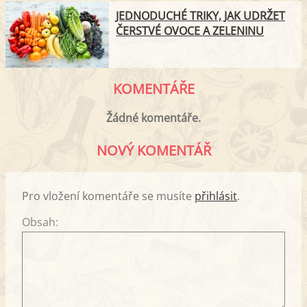
JEDNODUCHÉ TRIKY, JAK UDRŽET
ČERSTVÉ OVOCE A ZELENINU
KOMENTÁŘE
Žádné komentáře.
NOVÝ KOMENTÁŘ
Pro vložení komentáře se musíte
přihlásit
.
Obsah: