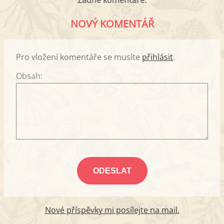
Žádné komentáře.
NOVÝ KOMENTÁŘ
Pro vložení komentáře se musíte
přihlásit
.
Obsah:
Nové příspěvky mi posílejte na mail.