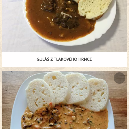
GULÁŠ Z TLAKOVÉHO HRNCE