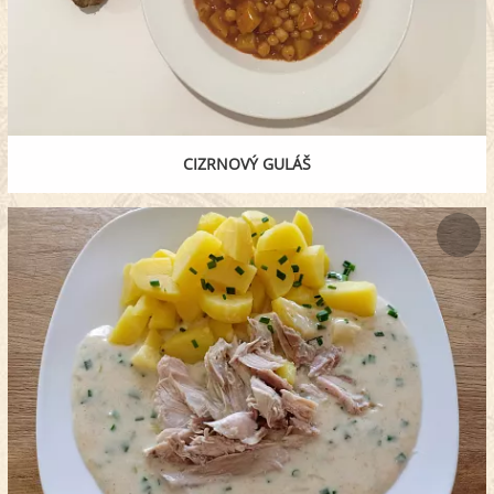
CIZRNOVÝ GULÁŠ