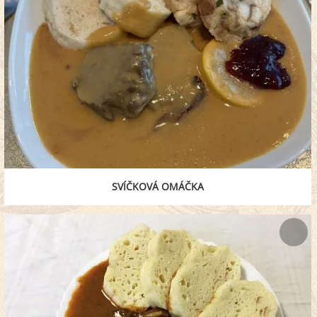
SVÍČKOVÁ OMÁČKA