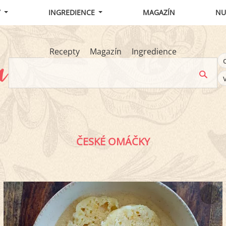
Y
INGREDIENCE
MAGAZÍN
NU
Recepty
Magazín
Ingredience
ČESKÉ OMÁČKY