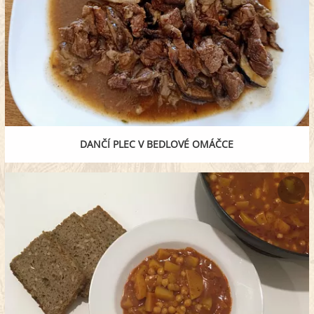
DANČÍ PLEC V BEDLOVÉ OMÁČCE