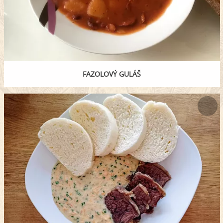
FAZOLOVÝ GULÁŠ