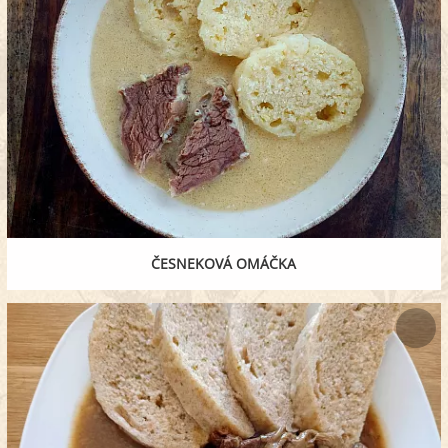
ČESNEKOVÁ OMÁČKA