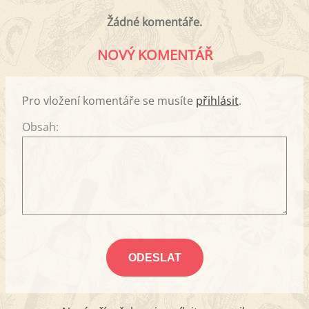
Žádné komentáře.
NOVÝ KOMENTÁŘ
Pro vložení komentáře se musíte
přihlásit
.
Obsah: