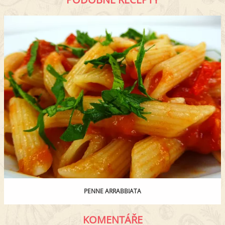
PENNE ARRABBIATA
KOMENTÁŘE