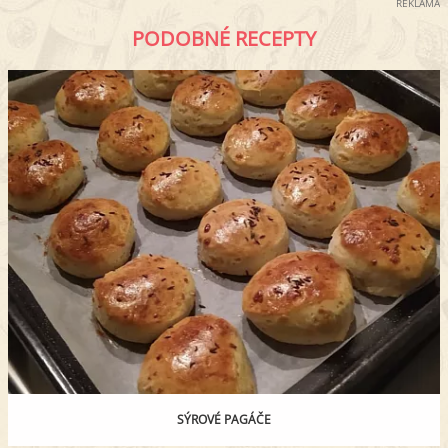
REKLAMA
PODOBNÉ RECEPTY
SÝROVÉ PAGÁČE