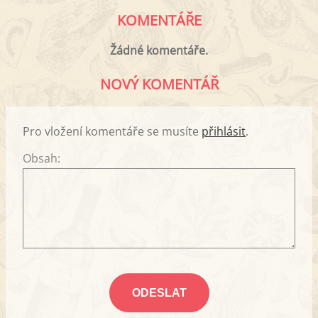
KOMENTÁŘE
Žádné komentáře.
NOVÝ KOMENTÁŘ
Pro vložení komentáře se musíte
přihlásit
.
Obsah: