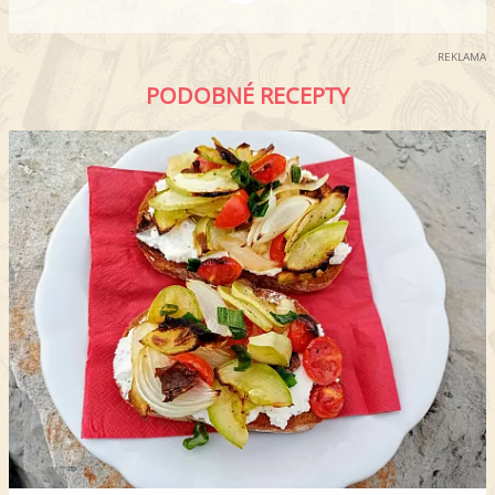
REKLAMA
PODOBNÉ RECEPTY