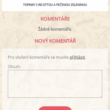
TOPINKY S RICOTTOU A PEČENOU ZELENINOU
KOMENTÁŘE
Žádné komentáře.
NOVÝ KOMENTÁŘ
Pro vložení komentáře se musíte
přihlásit
.
Obsah: