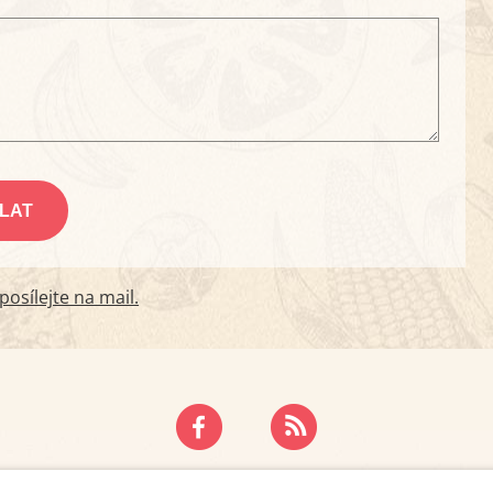
osílejte na mail.