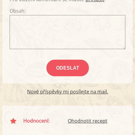
Obsah:
Nové příspěvky mi posílejte na mail.
Hodnocení:
Ohodnotit recept