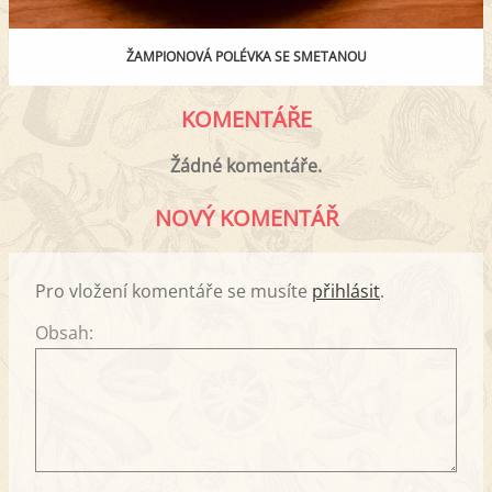
ŽAMPIONOVÁ POLÉVKA SE SMETANOU
KOMENTÁŘE
Žádné komentáře.
NOVÝ KOMENTÁŘ
Pro vložení komentáře se musíte
přihlásit
.
Obsah: