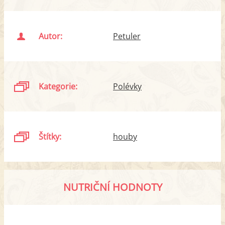
Autor:
Petuler
Kategorie:
Polévky
Štítky:
houby
NUTRIČNÍ HODNOTY