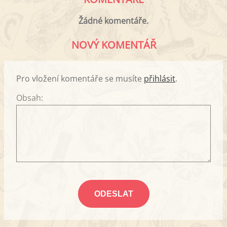
Žádné komentáře.
NOVÝ KOMENTÁŘ
Pro vložení komentáře se musíte
přihlásit
.
Obsah: