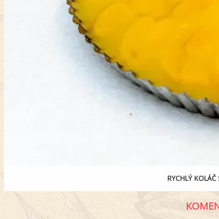
RYCHLÝ KOLÁČ 
KOMEN