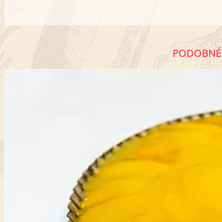
PODOBNÉ 