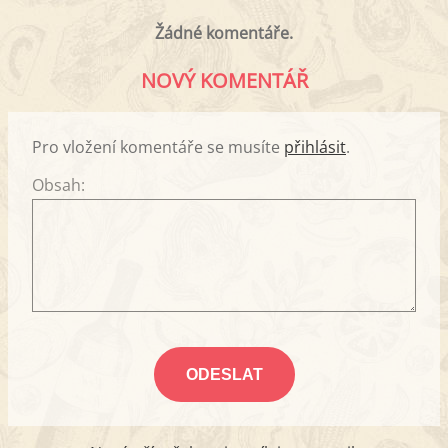
Žádné komentáře.
NOVÝ KOMENTÁŘ
Pro vložení komentáře se musíte
přihlásit
.
Obsah: