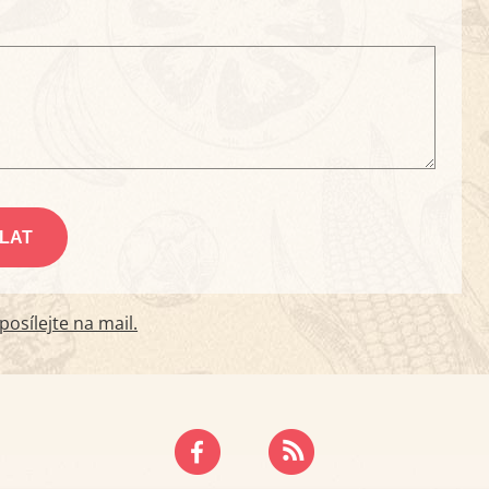
osílejte na mail.